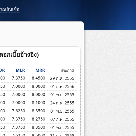
ณสินเชื่อ
ดอกเบี้ยอ้างอิง)
OR
MLR
MRR
ประกาศ
500
7.3750
8.4500
29 ต.ค. 2555
750
7.0000
8.0000
01 ก.พ. 2556
750
7.0000
8.0000
01 พ.ย. 2555
800
7.0000
8.1000
24 ต.ค. 2555
000
7.6250
8.3500
01 พ.ย. 2555
000
7.3750
8.2750
07 ก.พ. 2555
750
7.3750
8.3500
01 พ.ย. 2555
250
7.6250
8.5000
31 ต.ค. 2555