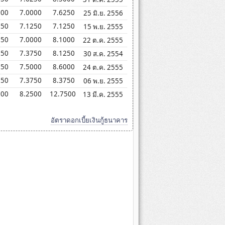
500
7.0000
7.6250
25 มิ.ย. 2556
250
7.1250
7.1250
15 พ.ย. 2555
250
7.0000
8.1000
22 ต.ค. 2555
750
7.3750
8.1250
30 ส.ค. 2554
250
7.5000
8.6000
24 ต.ค. 2555
750
7.3750
8.3750
06 พ.ย. 2555
000
8.2500
12.7500
13 มี.ค. 2555
อัตราดอกเบี้ยเงินกู้ธนาคาร